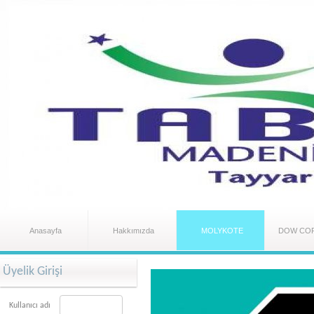
Anasayfa
Hakkımızda
MOLYKOTE
DOW CO
Üyelik Girişi
Kullanıcı adı